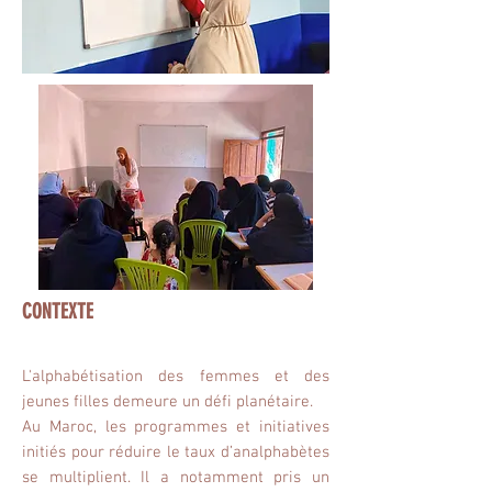
CONTEXTE
L'alphabétisation des femmes et des
jeunes filles demeure un défi planétaire.
Au Maroc, les programmes et initiatives
initiés pour réduire le taux d’analphabètes
se multiplient. Il a notamment pris un