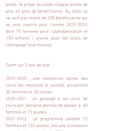
pilote, le projet accueille chaque année de
plus en plus de bénéficiaires. Au total, ce
ne sont pas moins de 200 bénéficiaires qui
se sont inscrits pour l’année
2022-2023
,
dont 70 femmes pour l’alphabétisation et
130 enfants / jeunes pour les cours de
rattrapage tous niveaux.
Zoom sur 3 ans de test :
2019-2020
: une institutrice donne des
cours les mercredi et samedi, accueillant
30 femmes et 20 jeunes
2020-2021
: un passage à six jours de
cours par semaine permet de passer à 60
femmes et 72 jeunes.
2021-2022
: Le programme compte 72
femmes et 132 jeunes, soit une croissance