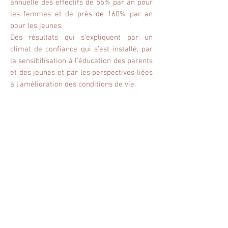
annuelle des effectifs de 55% par an pour
les femmes et de près de 160% par an
pour les jeunes.
Des résultats qui s’expliquent par un
climat de confiance qui s’est installé, par
la sensibilisation à l’éducation des parents
et des jeunes et par les perspectives liées
à l’amélioration des conditions de vie.