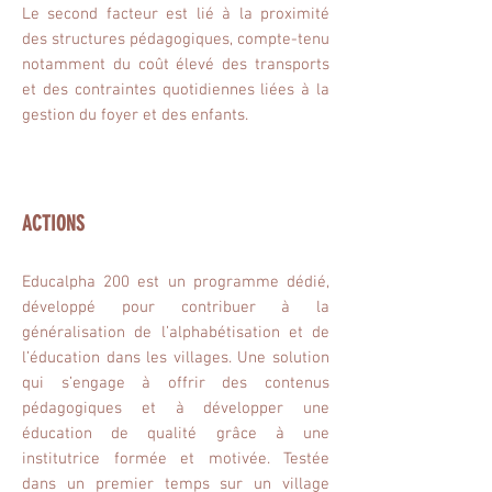
Le second facteur est lié à la proximité
des structures pédagogiques, compte-tenu
notamment du coût élevé des transports
et des contraintes quotidiennes liées à la
gestion du foyer et des enfants.
ACTIONS
Educalpha 200 est un programme dédié,
développé pour contribuer à la
généralisation de l’alphabétisation et de
l’éducation dans les villages. Une solution
qui s’engage à offrir des contenus
pédagogiques et à développer une
éducation de qualité grâce à une
institutrice formée et motivée. Testée
dans un premier temps sur un village