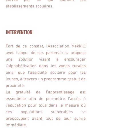
établissements scolaires.
INTERVENTION
Fort de ce constat, l’Association MekkiL’,
avec l’appui de ses partenaires, propose
une solution visant à encourager
l’alphabétisation dans les zones rurales
ainsi que l’assiduité scolaire pour les
jeunes, à travers un programme gratuit de
proximité.
La gratuité de l’apprentissage est
essentielle afin de permettre l’accès à
l’éducation pour tous dans la mesure où
ces populations vulnérables se
préoccupent avant tout de leur survie
immédiate.