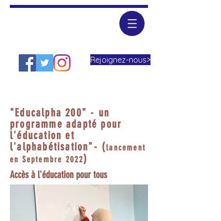
Rejoignez-nous>
"Educalpha 200" - un
programme adapté pour
l'éducation et
l'alphabétisation"- (
lancement
)
en Septembre 2022
Accès à l'éducation pour tous